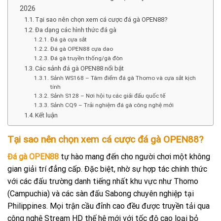
2026
Tại sao nên chọn xem cá cược đá gà OPEN88?
Đa dạng các hình thức đá gà
Đá gà cựa sắt
Đá gà OPEN88 cựa dao
Đá gà truyền thống/gà đòn
Các sảnh đá gà OPEN88 nổi bật
Sảnh WS168 – Tâm điểm đá gà Thomo và cựa sắt kịch
tính
Sảnh S128 – Nơi hội tụ các giải đấu quốc tế
Sảnh CQ9 – Trải nghiệm đá gà công nghệ mới
Kết luận
Tại sao nên chọn xem cá cược đá gà OPEN88?
Đá gà OPEN88
tự hào mang đến cho người chơi một không
gian giải trí đẳng cấp. Đặc biệt, nhờ sự hợp tác chính thức
với các đấu trường danh tiếng nhất khu vực như Thomo
(Campuchia) và các sàn đấu Sabong chuyên nghiệp tại
Philippines. Mọi trận cầu đỉnh cao đều được truyền tải qua
công nghệ Stream HD thế hệ mới với tốc độ cao loại bỏ