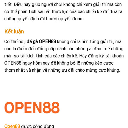
tiết. Điều này giúp người chơi không chỉ xem giải trí mà còn
có thể phân tích sâu về thực lực của các chiến kê để đưa ra
những quyết định đặt cược quyết đoán.
Kết luận
Có thể nói,
đá gà OPEN88
không chỉ là nền tảng giải trí, mà
còn là điểm đến đẳng cấp dành cho những ai đam mê những
màn so tài kịch tính của các chiến kê. Hãy đăng ký tài khoản
OPEN88 ngay hôm nay để không bỏ lỡ những kèo cược
thơm nhất và nhận về những ưu đãi chào mừng cực khủng.
Open88
được cộng đồng