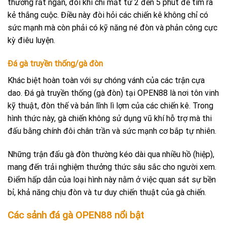
thường rất ngắn, đôi khi chỉ mất từ 2 đến 5 phút để tìm ra
kẻ thắng cuộc. Điều này đòi hỏi các chiến kê không chỉ có
sức mạnh mà còn phải có kỹ năng né đòn và phản công cực
kỳ điêu luyện.
Đá gà truyền thống/gà đòn
Khác biệt hoàn toàn với sự chóng vánh của các trận cựa
dao. Đá gà truyền thống (gà đòn) tại OPEN88 là nơi tôn vinh
kỹ thuật, đòn thế và bản lĩnh lì lợm của các chiến kê. Trong
hình thức này, gà chiến không sử dụng vũ khí hỗ trợ mà thi
đấu bằng chính đôi chân trần và sức mạnh cơ bắp tự nhiên.
Những trận đấu gà đòn thường kéo dài qua nhiều hồ (hiệp),
mang đến trải nghiệm thưởng thức sâu sắc cho người xem.
Điểm hấp dẫn của loại hình này nằm ở việc quan sát sự bền
bỉ, khả năng chịu đòn và tư duy chiến thuật của gà chiến.
Các sảnh đá gà OPEN88 nổi bật