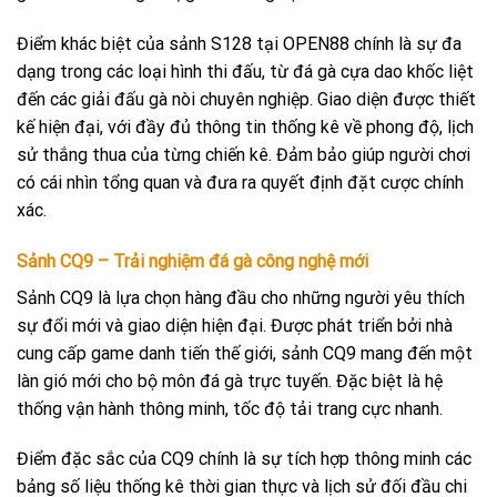
Điểm khác biệt của sảnh S128 tại OPEN88 chính là sự đa
dạng trong các loại hình thi đấu, từ đá gà cựa dao khốc liệt
đến các giải đấu gà nòi chuyên nghiệp. Giao diện được thiết
kế hiện đại, với đầy đủ thông tin thống kê về phong độ, lịch
sử thắng thua của từng chiến kê. Đảm bảo giúp người chơi
có cái nhìn tổng quan và đưa ra quyết định đặt cược chính
xác.
Sảnh CQ9 – Trải nghiệm đá gà công nghệ mới
Sảnh CQ9 là lựa chọn hàng đầu cho những người yêu thích
sự đổi mới và giao diện hiện đại. Được phát triển bởi nhà
cung cấp game danh tiến thế giới, sảnh CQ9 mang đến một
làn gió mới cho bộ môn đá gà trực tuyến. Đặc biệt là hệ
thống vận hành thông minh, tốc độ tải trang cực nhanh.
Điểm đặc sắc của CQ9 chính là sự tích hợp thông minh các
bảng số liệu thống kê thời gian thực và lịch sử đối đầu chi